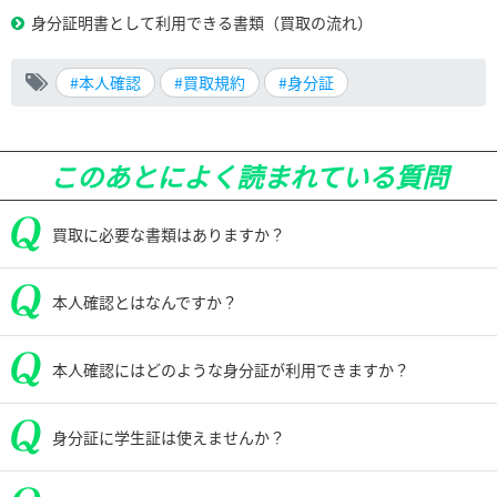
身分証明書として利用できる書類（買取の流れ）
#本人確認
#買取規約
#身分証
このあとによく読まれている質問
買取に必要な書類はありますか？
本人確認とはなんですか？
本人確認にはどのような身分証が利用できますか？
身分証に学生証は使えませんか？