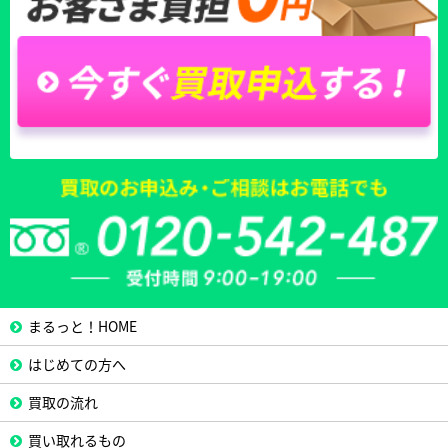
まるっと！HOME
はじめての方へ
買取の流れ
買い取れるもの