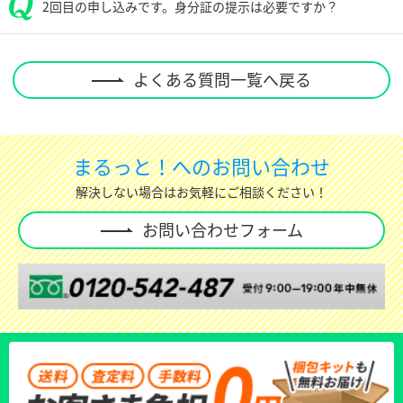
2回目の申し込みです。身分証の提示は必要ですか？
よくある質問一覧へ戻る
まるっと！へのお問い合わせ
解決しない場合はお気軽にご相談ください！
お問い合わせフォーム