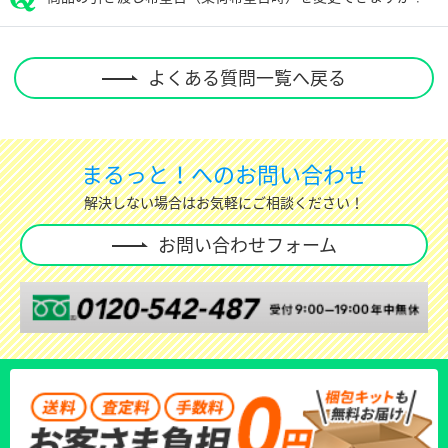
よくある質問一覧へ戻る
まるっと！へのお問い合わせ
解決しない場合はお気軽にご相談ください！
お問い合わせフォーム