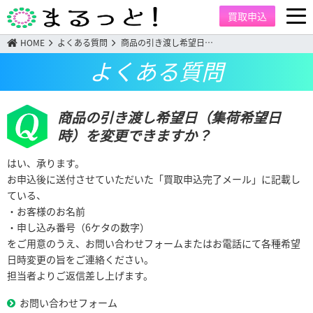
買取申込
HOME
よくある質問
商品の引き渡し希望日…
よくある質問
商品の引き渡し希望日（集荷希望日
時）を変更できますか？
はい、承ります。
お申込後に送付させていただいた「買取申込完了メール」に記載し
ている、
・お客様のお名前
・申し込み番号（6ケタの数字）
をご用意のうえ、お問い合わせフォームまたはお電話にて各種希望
日時変更の旨をご連絡ください。
担当者よりご返信差し上げます。
お問い合わせフォーム