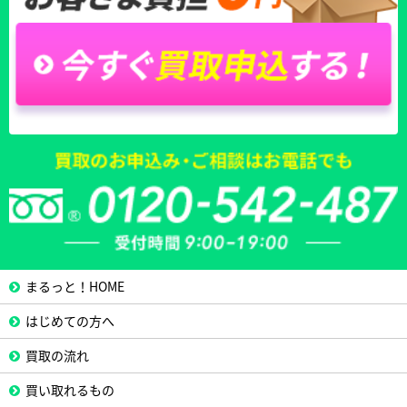
まるっと！HOME
はじめての方へ
買取の流れ
買い取れるもの