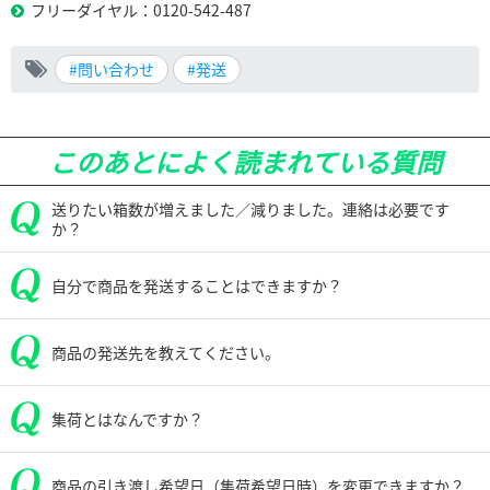
フリーダイヤル：0120-542-487
#問い合わせ
#発送
このあとによく読まれている質問
送りたい箱数が増えました／減りました。連絡は必要です
か？
自分で商品を発送することはできますか？
商品の発送先を教えてください。
集荷とはなんですか？
商品の引き渡し希望日（集荷希望日時）を変更できますか？