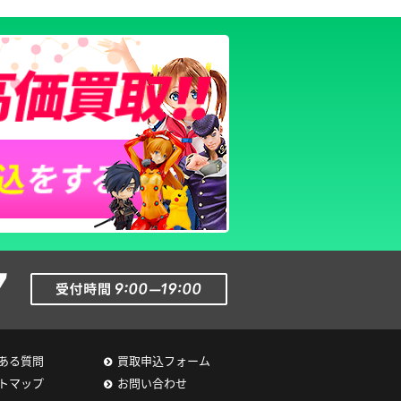
ある質問
買取申込フォーム
トマップ
お問い合わせ