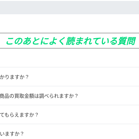
このあとによく読まれている質問
かりますか？
商品の買取金額は調べられますか？
てもらえますか？
いますか？