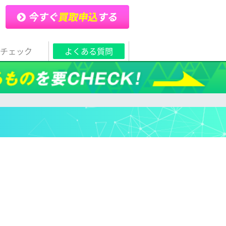
取チェック
よくある質問