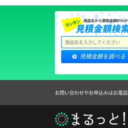
お問い合わせやお申込みはお電話