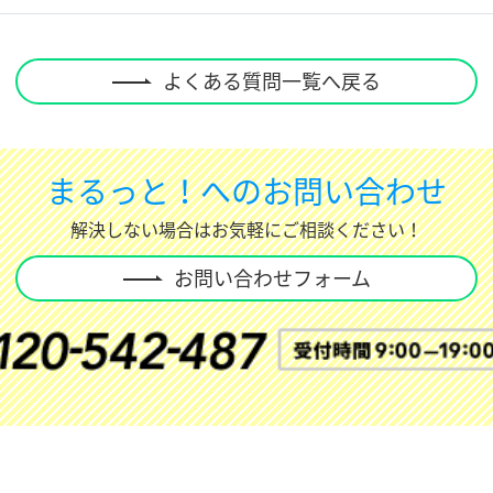
よくある質問一覧へ戻る
まるっと！へのお問い合わせ
解決しない場合はお気軽にご相談ください！
お問い合わせフォーム