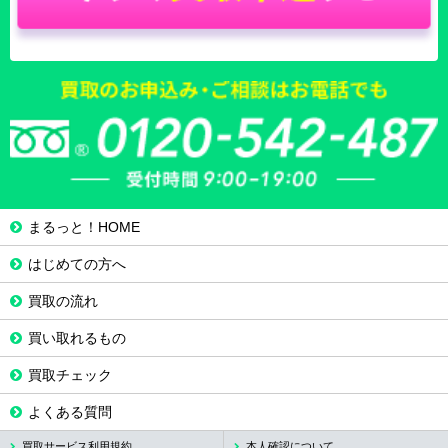
まるっと！HOME
はじめての方へ
買取の流れ
買い取れるもの
買取チェック
よくある質問
買取サービス利用規約
本人確認について