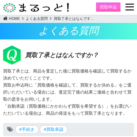
買取申込
HOME
よくある質問
買取了承とはなんです…
よくある質問
買取了承とはなんですか？
買取了承とは、商品を査定した後に買取価格を確認して買取するか
決めていただくことです。
買取お申込時に「買取価格を確認して、買取するか決める」をご選
択いただいている場合には、査定完了後の結果ご連絡と合わせて買
取の是非をお伺いします。
「自動承認（買取価格にかかわらず買取を希望する）」をお選びい
ただいている場合は、商品の発送をもって買取了承となります。
#手続き
#買取承認