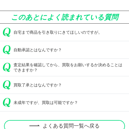
このあとによく読まれている質問
自宅まで商品を引き取りにきてほしいのですが。
自動承認とはなんですか？
査定結果を確認してから、買取をお願いするか決めることは
できますか？
買取了承とはなんですか？
未成年ですが、買取は可能ですか？
よくある質問一覧へ戻る