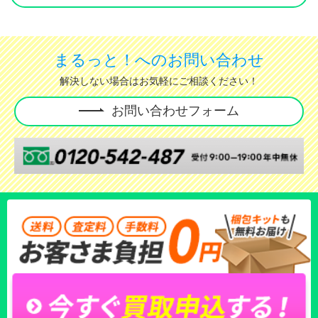
まるっと！へのお問い合わせ
解決しない場合はお気軽にご相談ください！
お問い合わせフォーム