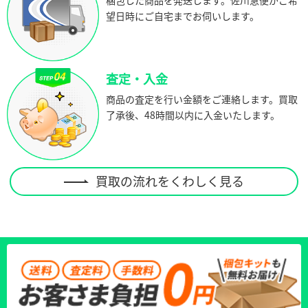
望日時にご自宅までお伺いします。
査定・入金
商品の査定を行い金額をご連絡します。買取
了承後、48時間以内に入金いたします。
買取の流れをくわしく見る