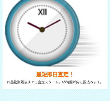
最短即日査定！
お品物到着後すぐに査定スタート。48時間以内に振込みます。