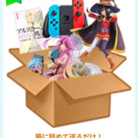
箱に詰めて送るだけ！