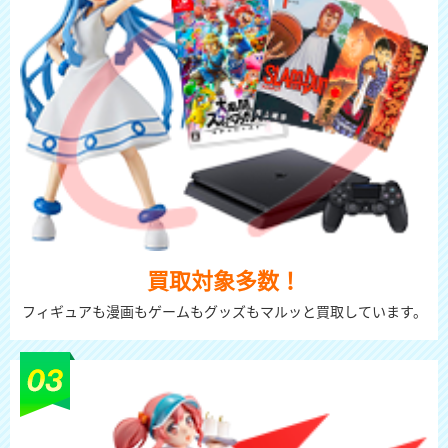
買取対象多数！
フィギュアも漫画もゲームもグッズもマルッと買取しています。