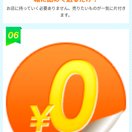
お店に持っていく必要ありません。売りたいものが一気に片付き
ます。