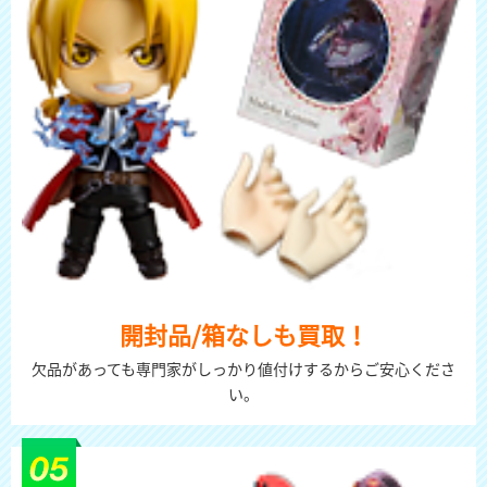
開封品/箱なしも買取！
欠品があっても専門家がしっかり値付けするからご安心くださ
い。