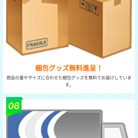
梱包グッズ無料進呈！
商品の量やサイズに合わせた梱包グッズを無料でお届けしていま
す。