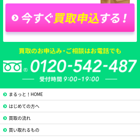
まるっと！HOME
はじめての方へ
買取の流れ
買い取れるもの