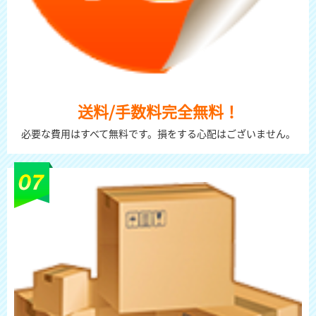
送料/手数料完全無料！
必要な費用はすべて無料です。損をする心配はございません。