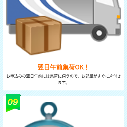
翌日午前集荷OK！
お申込みの翌日午前には集荷に伺うので、お部屋がすぐに片付き
ます。