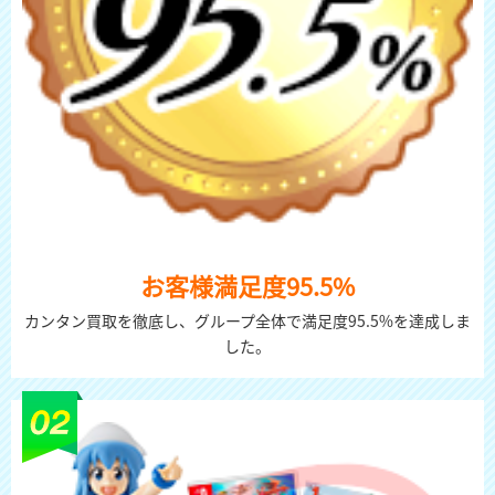
お客様満足度95.5%
カンタン買取を徹底し、グループ全体で満足度95.5%を達成しま
した。