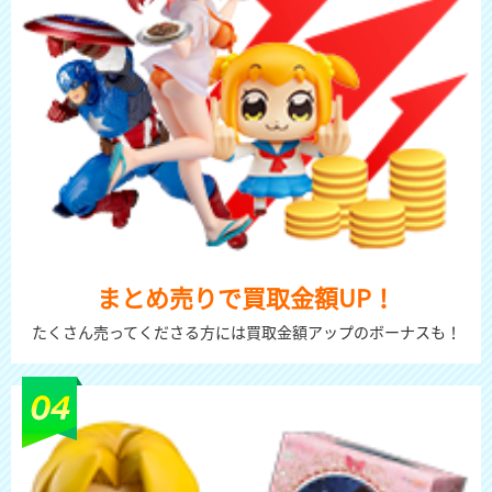
まとめ売りで買取金額UP！
たくさん売ってくださる方には買取金額アップのボーナスも！